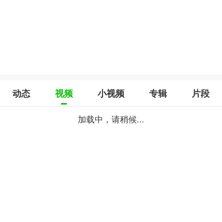
动态
视频
小视频
专辑
片段
加载中，请稍候...