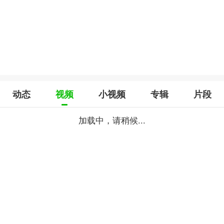
动态
视频
小视频
专辑
片段
加载中，请稍候...