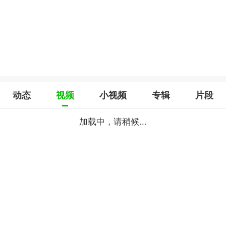
动态
视频
小视频
专辑
片段
加载中，请稍候...